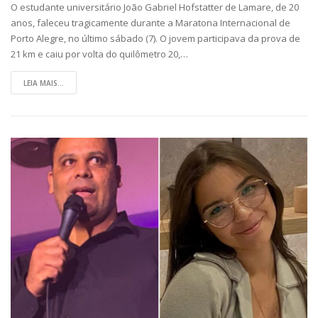
O estudante universitário João Gabriel Hofstatter de Lamare, de 20
anos, faleceu tragicamente durante a Maratona Internacional de
Porto Alegre, no último sábado (7). O jovem participava da prova de
21 km e caiu por volta do quilômetro 20,…
LEIA MAIS...