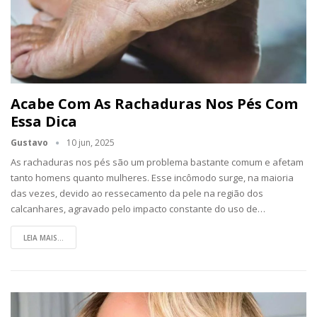
Acabe Com As Rachaduras Nos Pés Com
Essa Dica
Gustavo
10 jun, 2025
As rachaduras nos pés são um problema bastante comum e afetam
tanto homens quanto mulheres. Esse incômodo surge, na maioria
das vezes, devido ao ressecamento da pele na região dos
calcanhares, agravado pelo impacto constante do uso de…
LEIA MAIS...