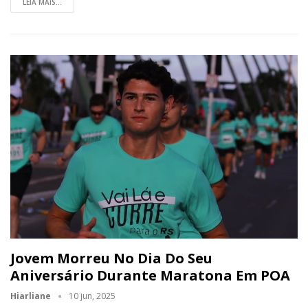
LEIA MAIS...
Jovem Morreu No Dia Do Seu
Aniversário Durante Maratona Em POA
Hiarliane
10 jun, 2025