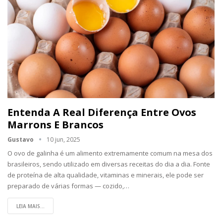
Entenda A Real Diferença Entre Ovos
Marrons E Brancos
Gustavo
10 jun, 2025
O ovo de galinha é um alimento extremamente comum na mesa dos
brasileiros, sendo utilizado em diversas receitas do dia a dia. Fonte
de proteína de alta qualidade, vitaminas e minerais, ele pode ser
preparado de várias formas — cozido,…
LEIA MAIS...