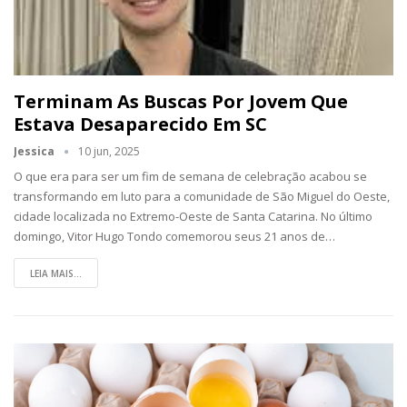
Terminam As Buscas Por Jovem Que
Estava Desaparecido Em SC
Jessica
10 jun, 2025
O que era para ser um fim de semana de celebração acabou se
transformando em luto para a comunidade de São Miguel do Oeste,
cidade localizada no Extremo-Oeste de Santa Catarina. No último
domingo, Vitor Hugo Tondo comemorou seus 21 anos de…
LEIA MAIS...