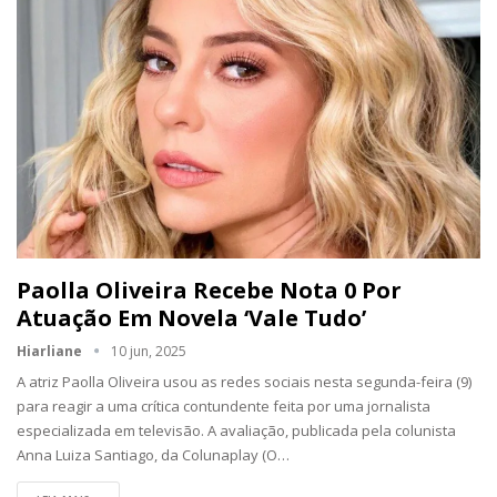
Paolla Oliveira Recebe Nota 0 Por
Atuação Em Novela ‘Vale Tudo’
Hiarliane
10 jun, 2025
A atriz Paolla Oliveira usou as redes sociais nesta segunda-feira (9)
para reagir a uma crítica contundente feita por uma jornalista
especializada em televisão. A avaliação, publicada pela colunista
Anna Luiza Santiago, da Colunaplay (O…