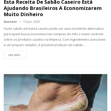
Esta Receita De Sabão Caseiro Está
Ajudando Brasileiros A Economizarem
Muito Dinheiro
Gustavo
10 jun, 2025
Fazer sabão em barra caseiro pode ser uma excelente alternativa
para quem busca economia nas compras do mês e maior controle
sobre os produtos usados na limpeza. Com ingredientes acessíveis
e um preparo simples, é possível produzir um sabão…
LEIA MAIS...