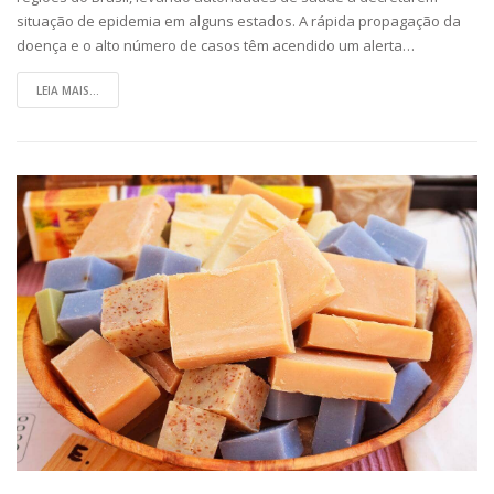
situação de epidemia em alguns estados. A rápida propagação da
doença e o alto número de casos têm acendido um alerta…
LEIA MAIS...