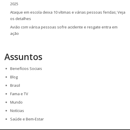
2025
Ataque em escola deixa 10 vítimas e várias pessoas feridas; Veja
os detalhes
Avião com várisa pessoas sofre acidente e resgate entra em
ação
Assuntos
Benefícios Sociais
Blog
Brasil
Fama e TV
Mundo
Notícias
Saúde e Bem-Estar